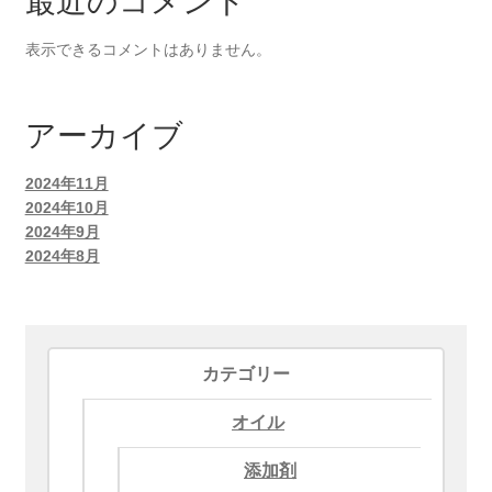
最近のコメント
表示できるコメントはありません。
アーカイブ
2024年11月
2024年10月
2024年9月
2024年8月
カテゴリー
オイル
添加剤