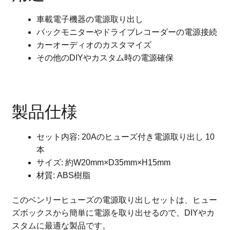
車載電子機器の電源取り出し
バックモニターやドライブレコーダーの電源接続
カーオーディオのカスタマイズ
その他のDIYやカスタム時の電源確保
製品仕様
セット内容: 20Aのヒューズ付き電源取り出し 10
本
サイズ: 約W20mm×D35mm×H15mm
材質: ABS樹脂
このベンリーヒューズの電源取り出しセットは、ヒュー
ズボックスから簡単に電源を取り出せるので、DIYやカ
スタムに最適な製品です。