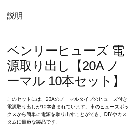
説明
ベンリーヒューズ 電
源取り出し【20A ノ
ーマル 10本セット】
このセットには、20Aのノーマルタイプのヒューズ付き
電源取り出しが10本含まれています。車のヒューズボッ
クスから簡単に電源を取り出すことができ、DIYやカス
タムに最適な製品です。