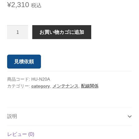
¥
2,310
税込
お買い物カゴに追加
見積依頼
商品コード:
HU-N20A
カテゴリー:
category
,
メンテナンス
,
配線関係
説明
レビュー (0)