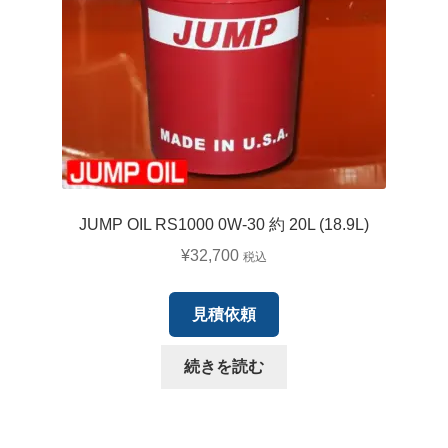
JUMP OIL RS1000 0W-30 約 20L (18.9L)
¥
32,700
税込
見積依頼
続きを読む