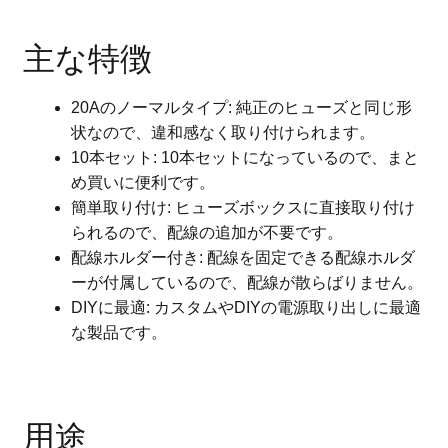
主な特徴
20Aのノーマルタイプ: 純正のヒューズと同じ形
状なので、違和感なく取り付けられます。
10本セット: 10本セットになっているので、まと
め買いに便利です。
簡単取り付け: ヒューズボックスに直接取り付け
られるので、配線の追加が不要です。
配線ホルダー付き: 配線を固定できる配線ホルダ
ーが付属しているので、配線が散らばりません。
DIYに最適: カスタムやDIYの電源取り出しに最適
な製品です。
用途