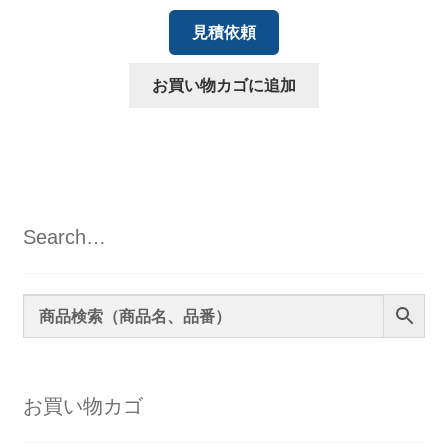
見積依頼
お買い物カゴに追加
Search…
お買い物カゴ