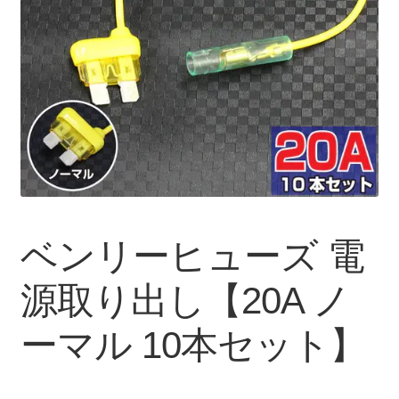
ベンリーヒューズ 電
源取り出し【20A ノ
ーマル 10本セット】