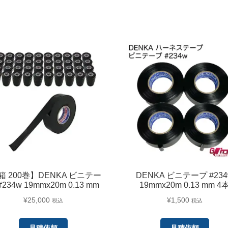
箱 200巻】DENKA ビニテー
DENKA ビニテープ #234
#234w 19mmx20m 0.13 mm
19mmx20m 0.13 mm 4
¥
25,000
¥
1,500
税込
税込
見積依頼
見積依頼