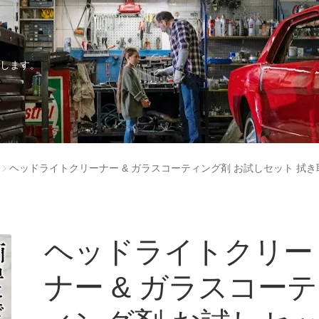
けします。
ヘッドライトクリーナー & ガラスコーティング剤 お試しセット 拭
ヘッドライトクリー
ナー & ガラスコーテ